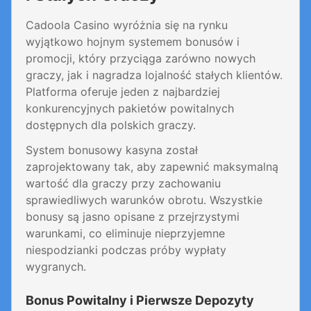
Cadoola Casino wyróżnia się na rynku
wyjątkowo hojnym systemem bonusów i
promocji, który przyciąga zarówno nowych
graczy, jak i nagradza lojalność stałych klientów.
Platforma oferuje jeden z najbardziej
konkurencyjnych pakietów powitalnych
dostępnych dla polskich graczy.
System bonusowy kasyna został
zaprojektowany tak, aby zapewnić maksymalną
wartość dla graczy przy zachowaniu
sprawiedliwych warunków obrotu. Wszystkie
bonusy są jasno opisane z przejrzystymi
warunkami, co eliminuje nieprzyjemne
niespodzianki podczas próby wypłaty
wygranych.
Bonus Powitalny i Pierwsze Depozyty