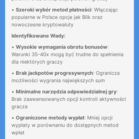
•
Szeroki wybór metod płatności
: Włączając
popularne w Polsce opcje jak Blik oraz
nowoczesne kryptowaluty
Identyfikowane Wady:
•
Wysokie wymagania obrotu bonusów
:
Warunki 35-40x mogą być trudne do spełnienia
dla niektórych graczy
•
Brak jackpotów progresywnych
: Ogranicza
możliwości wygrania największych sum
•
Minimalne narzędzia odpowiedzialnej gry
:
Brak zaawansowanych opcji kontroli aktywności
gracza
•
Ograniczone metody wypłat
: Mniej opcji
wypłaty w porównaniu do dostępnych metod
wpłat