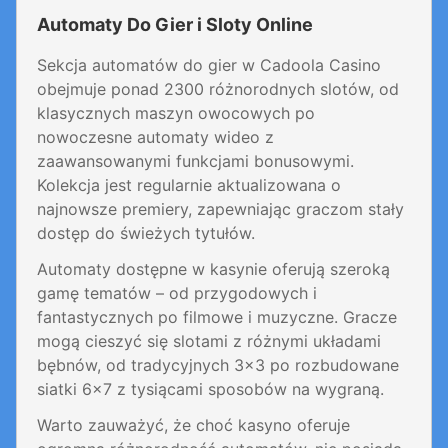
Automaty Do Gier i Sloty Online
Sekcja automatów do gier w Cadoola Casino
obejmuje ponad 2300 różnorodnych slotów, od
klasycznych maszyn owocowych po
nowoczesne automaty wideo z
zaawansowanymi funkcjami bonusowymi.
Kolekcja jest regularnie aktualizowana o
najnowsze premiery, zapewniając graczom stały
dostęp do świeżych tytułów.
Automaty dostępne w kasynie oferują szeroką
gamę tematów – od przygodowych i
fantastycznych po filmowe i muzyczne. Gracze
mogą cieszyć się slotami z różnymi układami
bębnów, od tradycyjnych 3x3 po rozbudowane
siatki 6x7 z tysiącami sposobów na wygraną.
Warto zauważyć, że choć kasyno oferuje