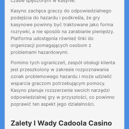
czasie spędzonym w kasynie.
Kasyno zachęca graczy do odpowiedzialnego
podejścia do hazardu i podkreśla, że gry
kasynowe powinny być traktowane jako forma
rozrywki, a nie sposób na zarabianie pieniędzy.
Platforma udostępnia również linki do
organizacji pomagających osobom z
problemami hazardowymi.
Pomimo tych ograniczeń, zespół obsługi klienta
jest przeszkolony w zakresie rozpoznawania
oznak problemowego hazardu i może udzielić
wsparcia graczom potrzebującym pomocy.
Kasyno planuje rozszerzenie swoich narzędzi
odpowiedzialnej gry w przyszłości, co powinno
poprawić ten aspekt jego działalności.
Zalety I Wady Cadoola Casino