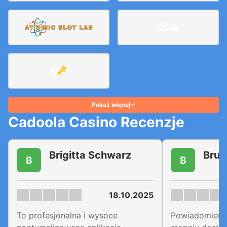
Pokaż więcej
Cadoola Casino Recenzje
Brigitta Schwarz
Brun
B
B
18.10.2025
To profesjonalna i wysoce
Powiadomieni