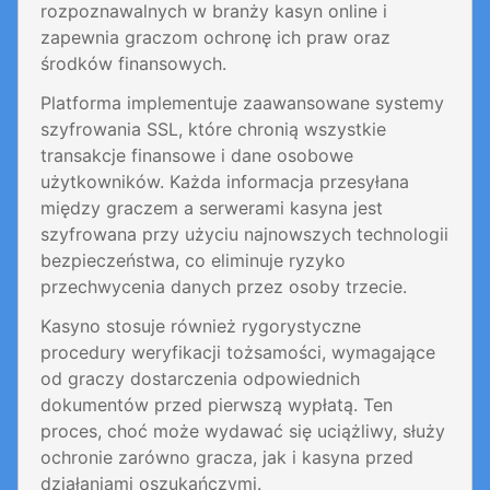
rozpoznawalnych w branży kasyn online i
zapewnia graczom ochronę ich praw oraz
środków finansowych.
Platforma implementuje zaawansowane systemy
szyfrowania SSL, które chronią wszystkie
transakcje finansowe i dane osobowe
użytkowników. Każda informacja przesyłana
między graczem a serwerami kasyna jest
szyfrowana przy użyciu najnowszych technologii
bezpieczeństwa, co eliminuje ryzyko
przechwycenia danych przez osoby trzecie.
Kasyno stosuje również rygorystyczne
procedury weryfikacji tożsamości, wymagające
od graczy dostarczenia odpowiednich
dokumentów przed pierwszą wypłatą. Ten
proces, choć może wydawać się uciążliwy, służy
ochronie zarówno gracza, jak i kasyna przed
działaniami oszukańczymi.