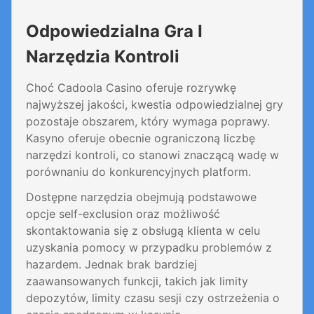
Odpowiedzialna Gra I
Narzędzia Kontroli
Choć Cadoola Casino oferuje rozrywkę
najwyższej jakości, kwestia odpowiedzialnej gry
pozostaje obszarem, który wymaga poprawy.
Kasyno oferuje obecnie ograniczoną liczbę
narzędzi kontroli, co stanowi znaczącą wadę w
porównaniu do konkurencyjnych platform.
Dostępne narzędzia obejmują podstawowe
opcje self-exclusion oraz możliwość
skontaktowania się z obsługą klienta w celu
uzyskania pomocy w przypadku problemów z
hazardem. Jednak brak bardziej
zaawansowanych funkcji, takich jak limity
depozytów, limity czasu sesji czy ostrzeżenia o