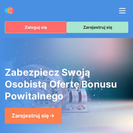
Zaloguj się
Zarejestruj się
Zabezpiecz Swoją
Osobistą Ofertę Bonusu
Powitalnego
Zarejestruj się