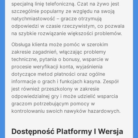
specjalną linię telefoniczną. Czat na żywo jest
szczególnie popularny ze względu na swoją
natychmiastowość – gracze otrzymują
odpowiedzi w czasie rzeczywistym, co pozwala
na szybkie rozwiązanie większości problemów.
Obsługa klienta może pomóc w szerokim
zakresie zagadnień, włączając problemy
techniczne, pytania o bonusy, wsparcie w
procesie weryfikacji konta, wyjaśnienia
dotyczące metod płatności oraz ogólne
informacje o grach i funkcjach kasyna. Zespół
jest również przeszkolony w zakresie
odpowiedzialnej gry i może udzielić wsparcia
graczom potrzebującym pomocy w
kontrolowaniu swoich nawyków hazardowych.
Dostępność Platformy I Wersja