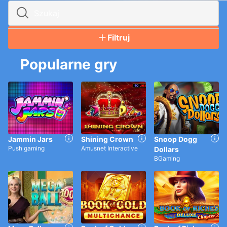
Filtruj
Popularne gry
Jammin Jars
Shining Crown
Snoop Dogg
Push gaming
Amusnet Interactive
Dollars
BGaming